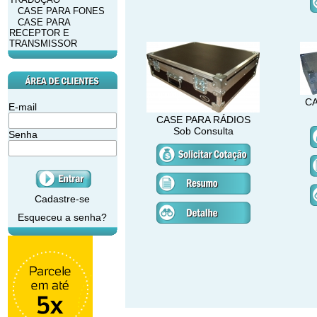
CASE PARA FONES
CASE PARA
RECEPTOR E
TRANSMISSOR
C
E-mail
CASE PARA RÁDIOS
Sob Consulta
Senha
Cadastre-se
Esqueceu a senha?