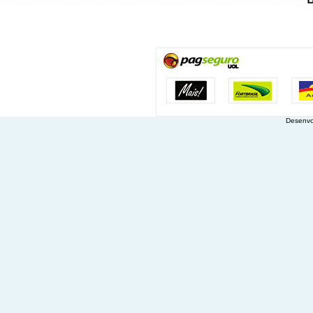
Desenvo