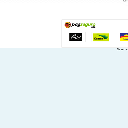
Desenvo