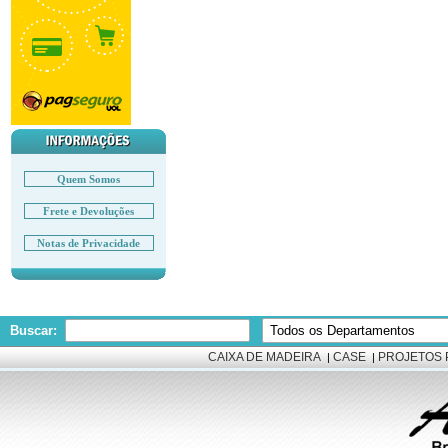
Quem Somos
Frete e Devoluções
Notas de Privacidade
Buscar:
CAIXA DE MADEIRA
CASE
PROJETOS 
|
|