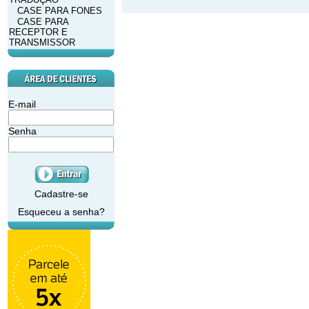
CASE PARA FONES
CASE PARA
RECEPTOR E
TRANSMISSOR
E-mail
Senha
Cadastre-se
Esqueceu a senha?