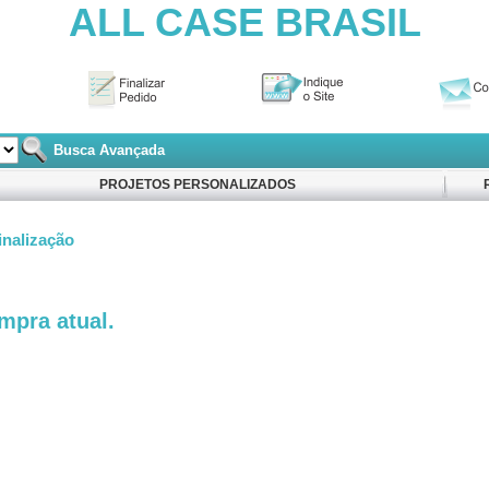
ALL CASE BRASIL
Busca Avançada
PROJETOS PERSONALIZADOS
inalização
mpra atual.