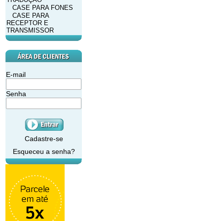
CASE PARA FONES
CASE PARA
RECEPTOR E
TRANSMISSOR
E-mail
Senha
Cadastre-se
Esqueceu a senha?