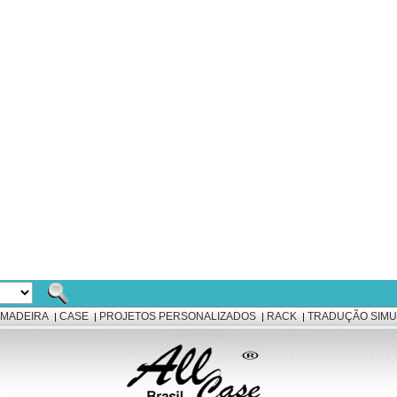
 MADEIRA
CASE
PROJETOS PERSONALIZADOS
RACK
TRADUÇÃO SIMU
|
|
|
|