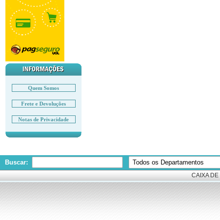
Quem Somos
Frete e Devoluções
Notas de Privacidade
Buscar:
CAIXA DE