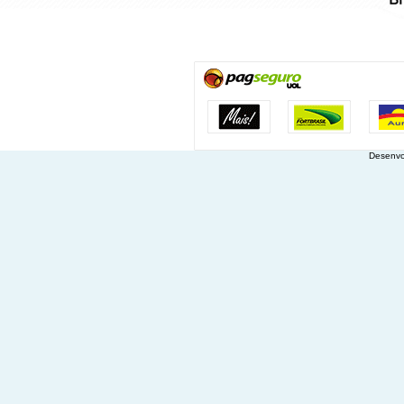
Desenvo