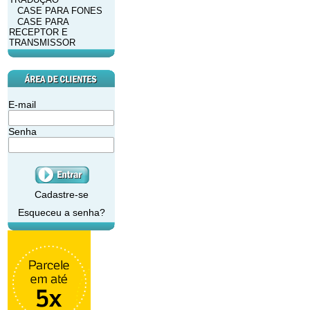
CASE PARA FONES
CASE PARA
RECEPTOR E
TRANSMISSOR
E-mail
Senha
Cadastre-se
Esqueceu a senha?