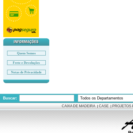
Quem Somos
Frete e Devoluções
Notas de Privacidade
Buscar:
CAIXA DE MADEIRA
CASE
PROJETOS 
|
|