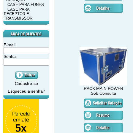
CASE PARA FONES
CASE PARA
RECEPTOR E
TRANSMISSOR
E-mail
Senha
Cadastre-se
RACK MAIN POWER
Esqueceu a senha?
Sob Consulta