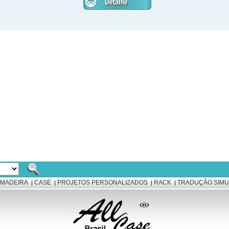
 MADEIRA
CASE
PROJETOS PERSONALIZADOS
RACK
TRADUÇÃO SIMU
|
|
|
|