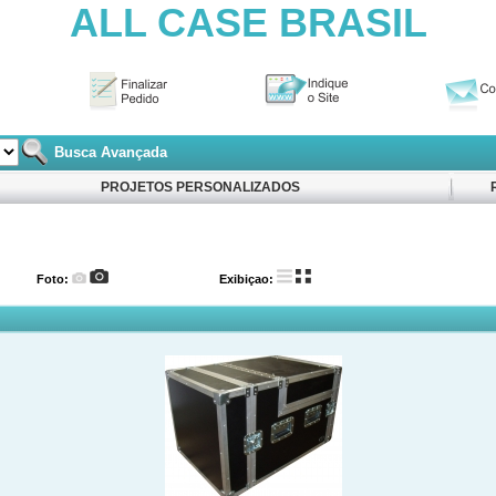
ALL CASE BRASIL
Busca Avançada
PROJETOS PERSONALIZADOS
Foto:
Exibiçao: