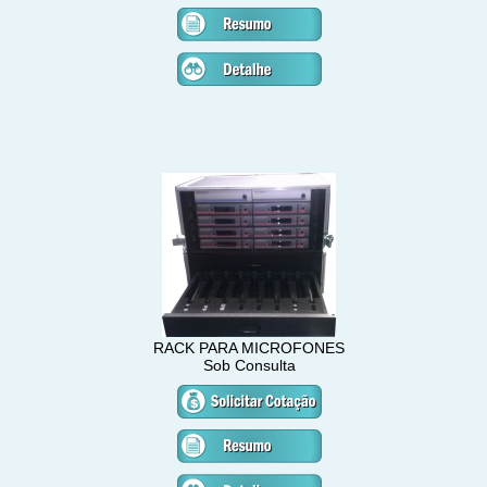
RACK PARA MICROFONES
Sob Consulta