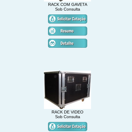
RACK COM GAVETA
Sob Consulta
RACK DE VIDEO
Sob Consulta