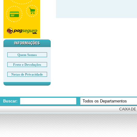
Quem Somos
Frete e Devoluções
Notas de Privacidade
Buscar:
CAIXA DE