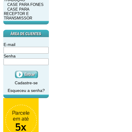
CASE PARA FONES
CASE PARA
RECEPTOR E
TRANSMISSOR
E-mail
Senha
Cadastre-se
Esqueceu a senha?