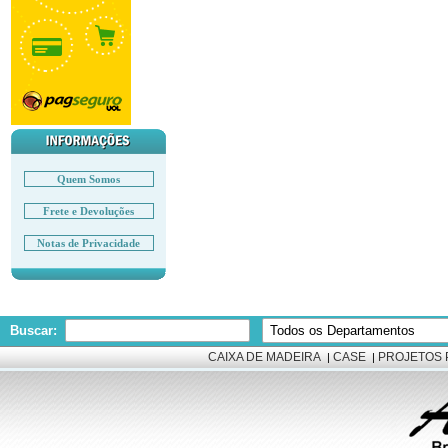
Quem Somos
Frete e Devoluções
Notas de Privacidade
Buscar:
CAIXA DE MADEIRA
CASE
PROJETOS 
|
|