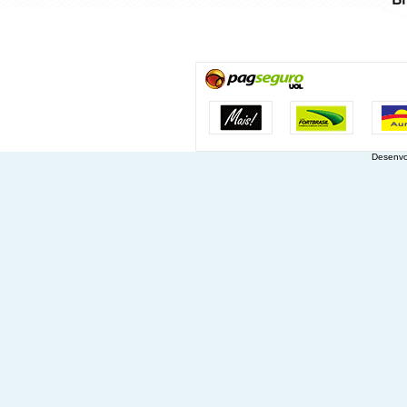
Desenvo