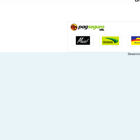
Desenvo