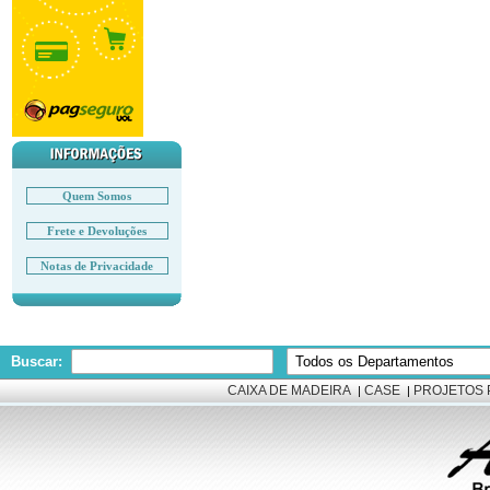
Quem Somos
Frete e Devoluções
Notas de Privacidade
Buscar:
CAIXA DE MADEIRA
CASE
PROJETOS 
|
|