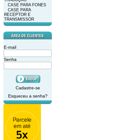
CASE PARA FONES
CASE PARA
RECEPTOR E
TRANSMISSOR
E-mail
Senha
Cadastre-se
Esqueceu a senha?